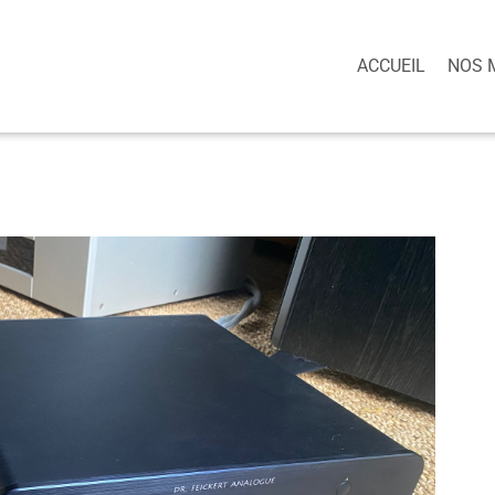
ACCUEIL
NOS 