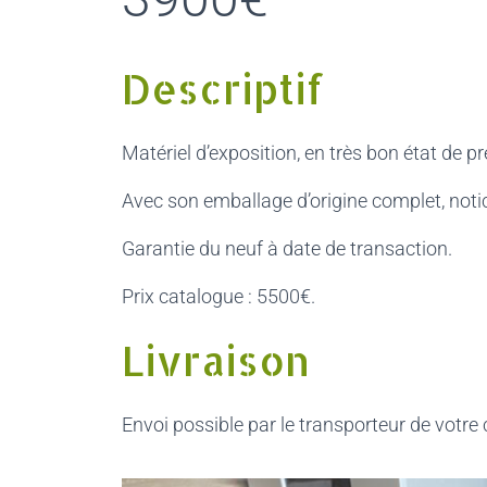
Descriptif
Matériel d’exposition, en très bon état de p
Avec son emballage d’origine complet, noti
Garantie du neuf à date de transaction.
Prix catalogue : 5500€.
Livraison
Envoi possible par le transporteur de votre c